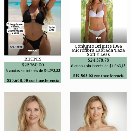
Conjunto Brigitte 1088
Microfibra Labrada Taza
Soft Y Less
BIKINIS
$24.378,78
$25.760,00
6 cuotas sin interés de $4.063,13
6 cuotas sin interés de $4.293,33
$19.503,02
con transferencia
$20.608,00
con transferencia