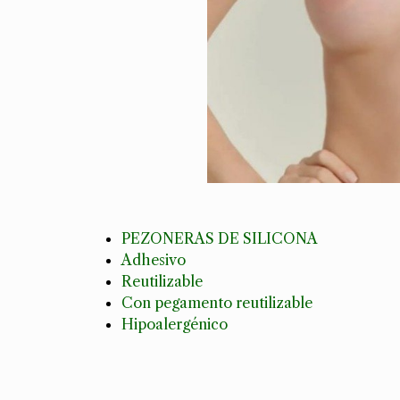
PEZONERAS DE SILICONA
Adhesivo
Reutilizable
Con pegamento reutilizable
Hipoalergénico