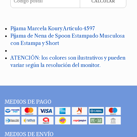
CALCULAR
Pijama Marcela Koury Articulo 4597
Pijama de Nena de Spoon Estampado Musculosa
con Estampa y Short
ATENCIÓN: los colores son ilustrativos y pueden
variar según la resolución del monitor.
MEDIOS DE PAGO
MEDIOS DE ENVÍO