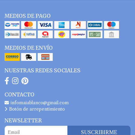
MEDIOS DE PAGO
MEDIOS DE ENVÍO
NUESTRAS REDES SOCIALES
CONTACTO
infomaiablanco@gmail.com
Botón de arrepentimiento
NEWSLETTER
SUSCRIBIRME