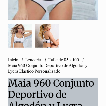
Inicio
Lencería
Talle de 85 a 100
Maia 960 Conjunto Deportivo de Algodón y
Lycra Elástico Personalizado
Maia 960 Conjunto
Deportivo de
Algodón y Lycra