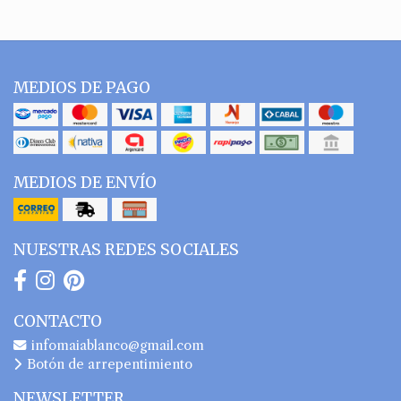
MEDIOS DE PAGO
MEDIOS DE ENVÍO
NUESTRAS REDES SOCIALES
CONTACTO
infomaiablanco@gmail.com
Botón de arrepentimiento
NEWSLETTER