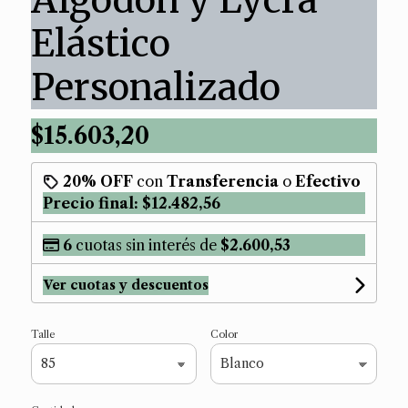
Elástico
Personalizado
$15.603,20
20% OFF
con
Transferencia
o
Efectivo
Precio final:
$12.482,56
6
cuotas sin interés de
$2.600,53
Ver cuotas y descuentos
Talle
Color