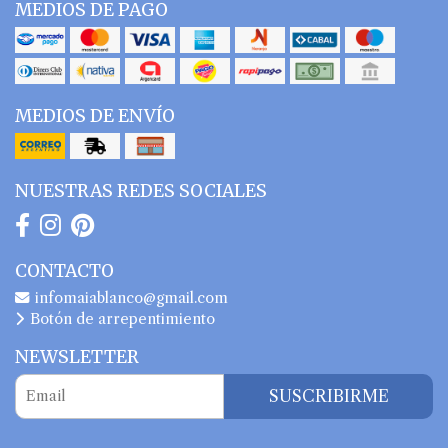
MEDIOS DE PAGO
MEDIOS DE ENVÍO
NUESTRAS REDES SOCIALES
CONTACTO
infomaiablanco@gmail.com
Botón de arrepentimiento
NEWSLETTER
SUSCRIBIRME