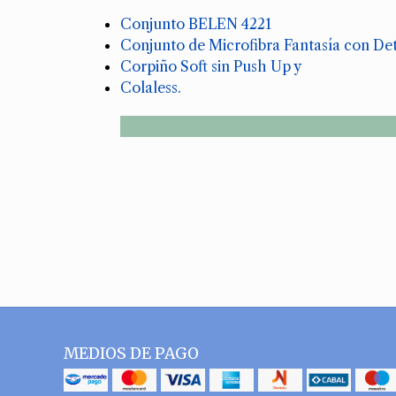
Conjunto BELEN 4221
Conjunto de Microfibra Fantasía con Deta
Corpiño Soft sin Push Up y
Colaless.
MEDIOS DE PAGO