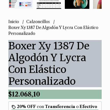
Inicio
Calzoncillos
Boxer Xy 1387 De Algodón Y Lycra Con Elástico
Personalizado
Boxer Xy 1387 De
Algodón Y Lycra
Con Elástico
Personalizado
$12.068,10
20% OFF
con
Transferencia
o
Efectivo