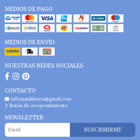
MEDIOS DE PAGO
MEDIOS DE ENVÍO
NUESTRAS REDES SOCIALES
CONTACTO
infomaiablanco@gmail.com
Botón de arrepentimiento
NEWSLETTER
SUSCRIBIRME