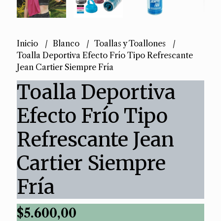
Inicio
Blanco
Toallas y Toallones
Toalla Deportiva Efecto Frío Tipo Refrescante
Jean Cartier Siempre Fría
Toalla Deportiva
Efecto Frío Tipo
Refrescante Jean
Cartier Siempre
Fría
$5.600,00