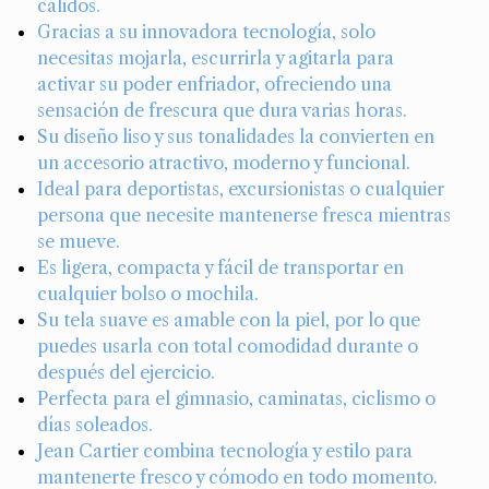
cálidos.
Gracias a su innovadora tecnología, solo
necesitas mojarla, escurrirla y agitarla para
activar su poder enfriador, ofreciendo una
sensación de frescura que dura varias horas.
Su diseño liso y sus tonalidades la convierten en
un accesorio atractivo, moderno y funcional.
Ideal para deportistas, excursionistas o cualquier
persona que necesite mantenerse fresca mientras
se mueve.
Es ligera, compacta y fácil de transportar en
cualquier bolso o mochila.
Su tela suave es amable con la piel, por lo que
puedes usarla con total comodidad durante o
después del ejercicio.
Perfecta para el gimnasio, caminatas, ciclismo o
días soleados.
Jean Cartier combina tecnología y estilo para
mantenerte fresco y cómodo en todo momento.