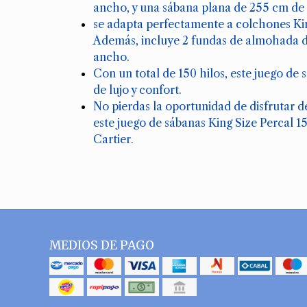
ancho, y una sábana plana de 255 cm de 
se adapta perfectamente a colchones Kin
Además, incluye 2 fundas de almohada d
ancho.
Con un total de 150 hilos, este juego de 
de lujo y confort.
No pierdas la oportunidad de disfrutar 
este juego de sábanas King Size Percal 
Cartier.
MEDIOS DE PAGO