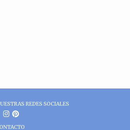
UESTRAS REDES SOCIALES
ONTACTO