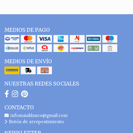
MEDIOS DE PAGO
MEDIOS DE ENVÍO
NUESTRAS REDES SOCIALES
CONTACTO
infomaiablanco@gmail.com
Botón de arrepentimiento
NEWSLETTER