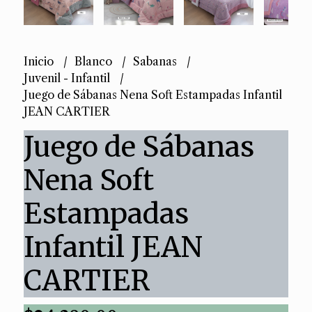
Inicio
Blanco
Sabanas
Juvenil - Infantil
Juego de Sábanas Nena Soft Estampadas Infantil
JEAN CARTIER
Juego de Sábanas
Nena Soft
Estampadas
Infantil JEAN
CARTIER