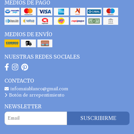
MEDIOS DE PAGO
MEDIOS DE ENVÍO
NUESTRAS REDES SOCIALES
CONTACTO
infomaiablanco@gmail.com
Botón de arrepentimiento
NEWSLETTER
SUSCRIBIRME