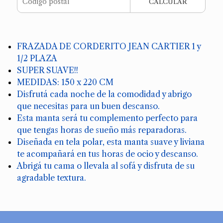
CALCULAR
FRAZADA DE CORDERITO JEAN CARTIER 1 y
1/2 PLAZA
SUPER SUAVE!!
MEDIDAS: 150 x 220 CM
Disfrutá cada noche de la comodidad y abrigo
que necesitas para un buen descanso.
Esta manta será tu complemento perfecto para
que tengas horas de sueño más reparadoras.
Diseñada en tela polar, esta manta suave y liviana
te acompañará en tus horas de ocio y descanso.
Abrigá tu cama o llevala al sofá y disfruta de su
agradable textura.