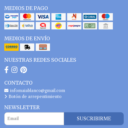
MEDIOS DE PAGO
MEDIOS DE ENVÍO
NUESTRAS REDES SOCIALES
CONTACTO
infomaiablanco@gmail.com
Botón de arrepentimiento
NEWSLETTER
SUSCRIBIRME