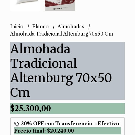
Inicio
Blanco
Almohadas
Almohada Tradicional Altemburg 70x50 Cm
Almohada
Tradicional
Altemburg 70x50
Cm
$25.300,00
20% OFF
con
Transferencia
o
Efectivo
Precio final:
$20.240,00