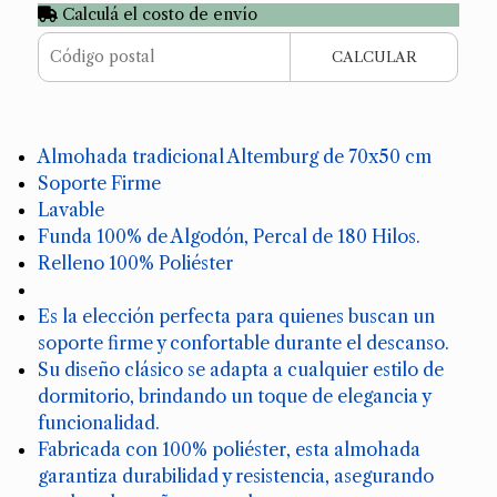
Calculá el costo de envío
CALCULAR
Almohada tradicional Altemburg de 70x50 cm
Soporte Firme
Lavable
Funda 100% de Algodón, Percal de 180 Hilos.
Relleno 100% Poliéster
Es la elección perfecta para quienes buscan un
soporte firme y confortable durante el descanso.
Su diseño clásico se adapta a cualquier estilo de
dormitorio, brindando un toque de elegancia y
funcionalidad.
Fabricada con 100% poliéster, esta almohada
garantiza durabilidad y resistencia, asegurando