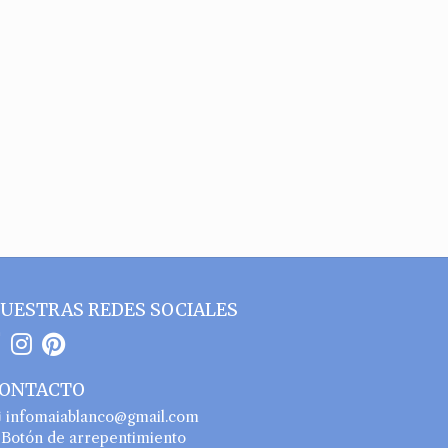
UESTRAS REDES SOCIALES
ONTACTO
infomaiablanco@gmail.com
Botón de arrepentimiento