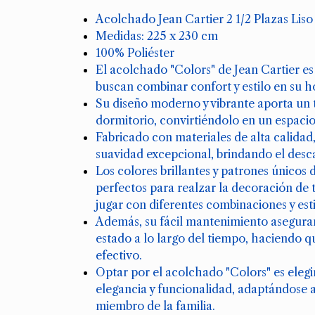
Acolchado Jean Cartier 2 1/2 Plazas Liso
Medidas: 225 x 230 cm
100% Poliéster
El acolchado "Colors" de Jean Cartier es 
buscan combinar confort y estilo en su h
Su diseño moderno y vibrante aporta un 
dormitorio, convirtiéndolo en un espacio
Fabricado con materiales de alta calidad
suavidad excepcional, brindando el des
Los colores brillantes y patrones únicos
perfectos para realzar la decoración de 
jugar con diferentes combinaciones y esti
Además, su fácil mantenimiento asegura
estado a lo largo del tiempo, haciendo q
efectivo.
Optar por el acolchado "Colors" es elegi
elegancia y funcionalidad, adaptándose a
miembro de la familia.